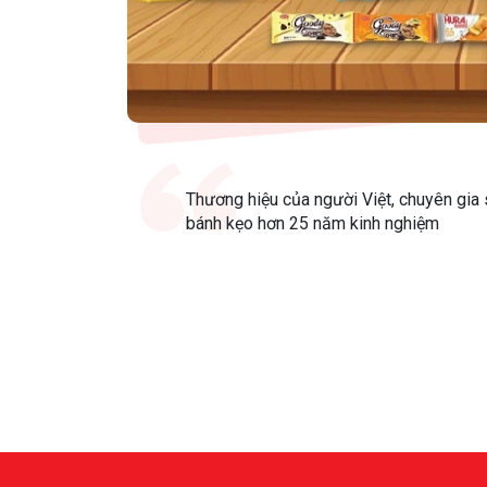
Thương hiệu của người Việt, chuyên gia 
bánh kẹo hơn 25 năm kinh nghiệm