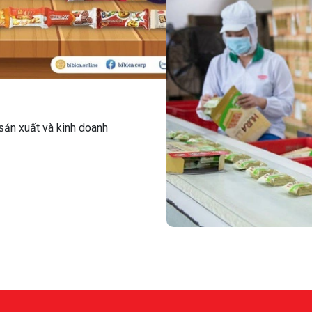
sản xuất và kinh doanh