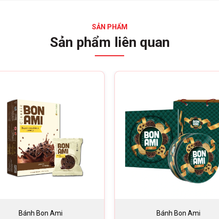
SẢN PHẨM
Sản phẩm liên quan
Bánh Bon Ami
Bánh Bon Ami