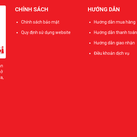
CHÍNH SÁCH
HƯỚNG DẪN
Chính sách bảo mật
Hướng dẫn mua hàng
Quy định sử dụng website
Hướng dẫn thanh toán
Hướng dẫn giao nhận
Điều khoản dịch vụ
ản
sở
a,