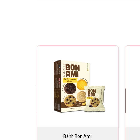
Bánh Bon Ami