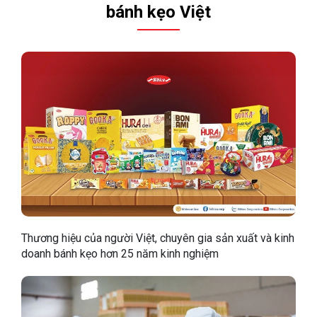
bánh kẹo Việt
Thương hiệu của người Việt, chuyên gia sản xuất và kinh
doanh bánh kẹo hơn 25 năm kinh nghiệm