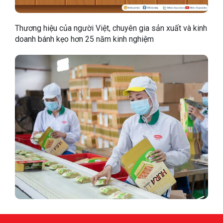
Thương hiệu của người Việt, chuyên gia sản xuất và kinh
doanh bánh kẹo hơn 25 năm kinh nghiệm