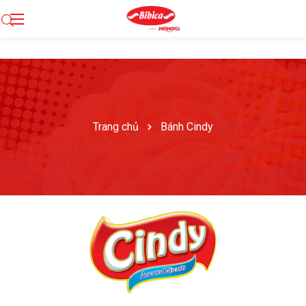
Trang chủ
Bánh Cindy