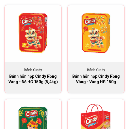
Bánh Cindy
Bánh Cindy
Bánh hỗn hợp Cindy Rồng
Bánh hỗn hợp Cindy Rồng
Vàng - Đỏ HG 150g (5,4kg)
Vàng - Vàng HG 150g
(5.4kg)