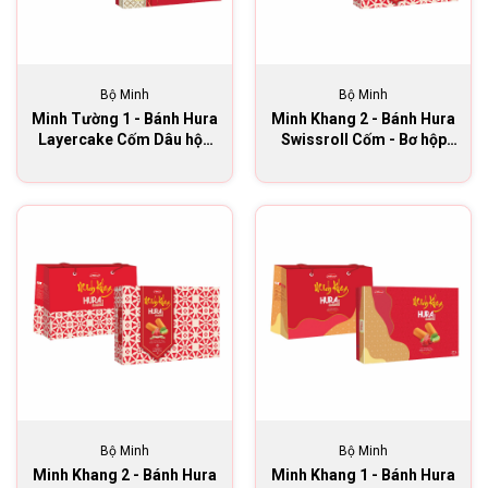
Bộ Minh
Bộ Minh
Minh Tường 1 - Bánh Hura
Minh Khang 2 - Bánh Hura
Layercake Cốm Dâu hộp
Swissroll Cốm - Bơ hộp
270g
324g
Bộ Minh
Bộ Minh
Minh Khang 2 - Bánh Hura
Minh Khang 1 - Bánh Hura