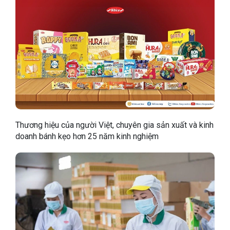
Thương hiệu của người Việt, chuyên gia sản xuất và kinh
doanh bánh kẹo hơn 25 năm kinh nghiệm