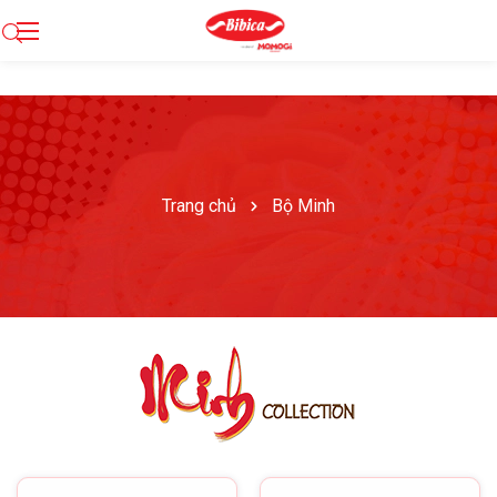
Trang chủ
Bộ Minh