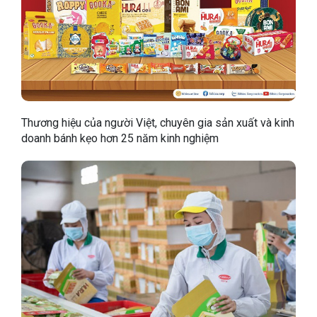
Thương hiệu của người Việt, chuyên gia sản xuất và kinh
doanh bánh kẹo hơn 25 năm kinh nghiệm