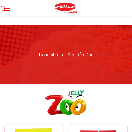
Trang chủ
Kẹo dẻo Zoo