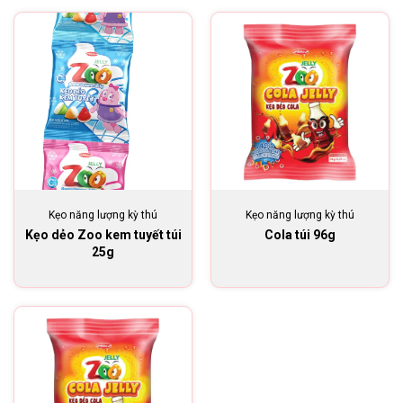
Kẹo năng lượng kỳ thú
Kẹo năng lượng kỳ thú
Kẹo dẻo Zoo kem tuyết túi
Cola túi 96g
25g