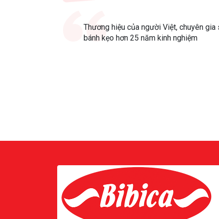
Thương hiệu của người Việt, chuyên gia 
bánh kẹo hơn 25 năm kinh nghiệm