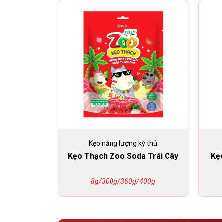
Kẹo năng lượng kỳ thú
Kẹo Thạch Zoo Soda Trái Cây
Kẹ
8g/300g/360g/400g