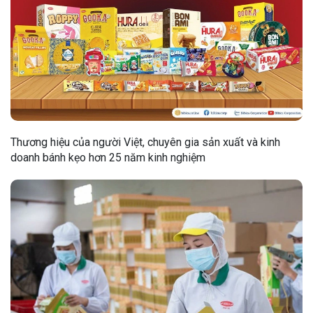
Thương hiệu của người Việt, chuyên gia sản xuất và kinh
doanh bánh kẹo hơn 25 năm kinh nghiệm