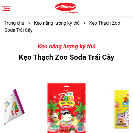
Trang chủ
Kẹo năng lượng kỳ thú
Kẹo Thạch Zoo
Soda Trái Cây
Kẹo năng lượng kỳ thú
Kẹo Thạch Zoo Soda Trái Cây