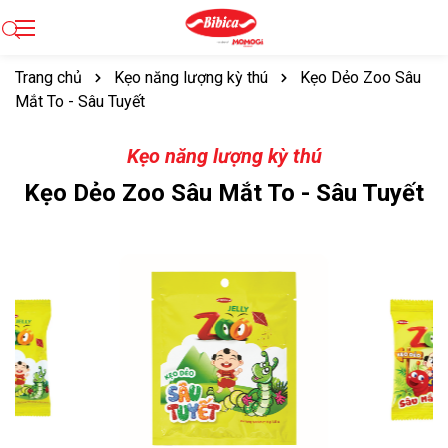
Trang chủ
Kẹo năng lượng kỳ thú
Kẹo Dẻo Zoo Sâu
Mắt To - Sâu Tuyết
Kẹo năng lượng kỳ thú
Kẹo Dẻo Zoo Sâu Mắt To - Sâu Tuyết