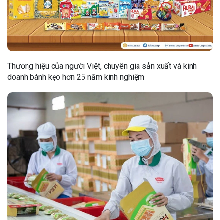
Thương hiệu của người Việt, chuyên gia sản xuất và kinh
doanh bánh kẹo hơn 25 năm kinh nghiệm