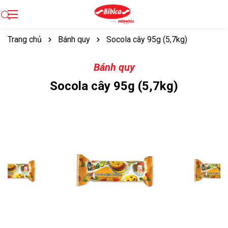
Trang chủ
Bánh quy
Socola cây 95g (5,7kg)
Bánh quy
Socola cây 95g (5,7kg)