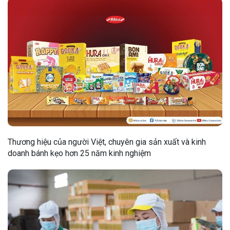
Thương hiệu của người Việt, chuyên gia sản xuất và kinh
doanh bánh kẹo hơn 25 năm kinh nghiệm