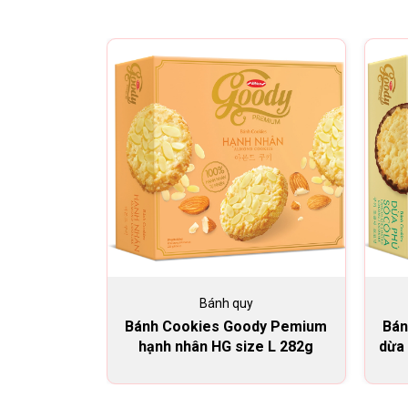
Bánh quy
Bánh Cookies Goody Pemium
Bán
hạnh nhân HG size L 282g
dừa 