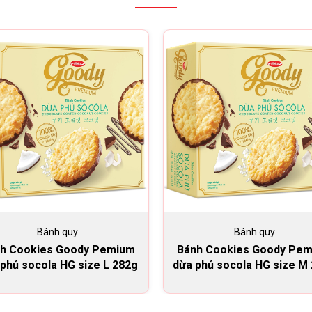
Bánh quy
Bánh quy
h Cookies Goody Pemium
Bánh Cookies Goody Pe
phủ socola HG size L 282g
dừa phủ socola HG size M