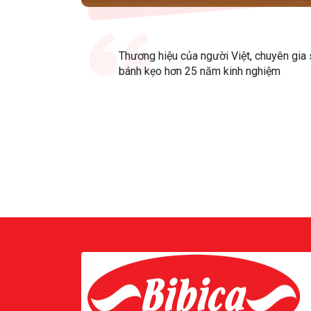
Thương hiệu của người Việt, chuyên gia 
bánh kẹo hơn 25 năm kinh nghiệm