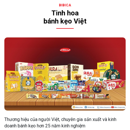
BIBICA
Tinh hoa
bánh kẹo Việt
Thương hiệu của người Việt, chuyên gia sản xuất và kinh
doanh bánh kẹo hơn 25 năm kinh nghiệm