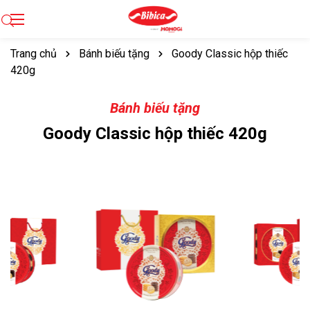
Trang chủ
Bánh biếu tặng
Goody Classic hộp thiếc
420g
Bánh biếu tặng
Goody Classic hộp thiếc 420g