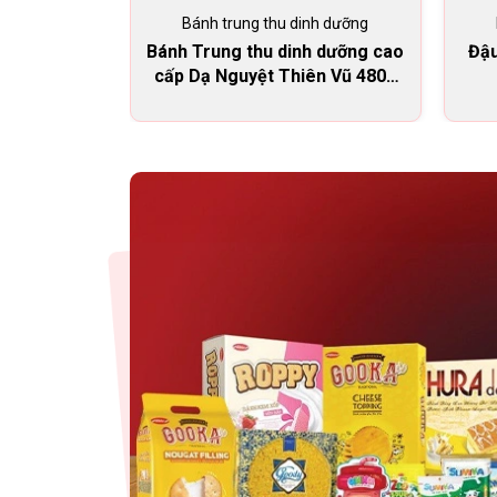
Bánh trung thu dinh dưỡng
Bánh Trung thu dinh dưỡng cao
Đậu
cấp Dạ Nguyệt Thiên Vũ 480g
(DNTV)