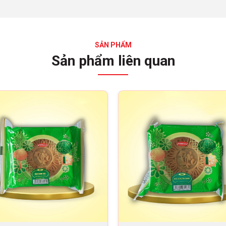
SẢN PHẨM
Sản phẩm liên quan