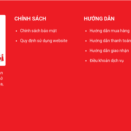
CHÍNH SÁCH
HƯỚNG DẪN
Chính sách bảo mật
Hướng dẫn mua hàng
Quy định sử dụng website
Hướng dẫn thanh toán
Hướng dẫn giao nhận
Điều khoản dịch vụ
ản
sở
a,