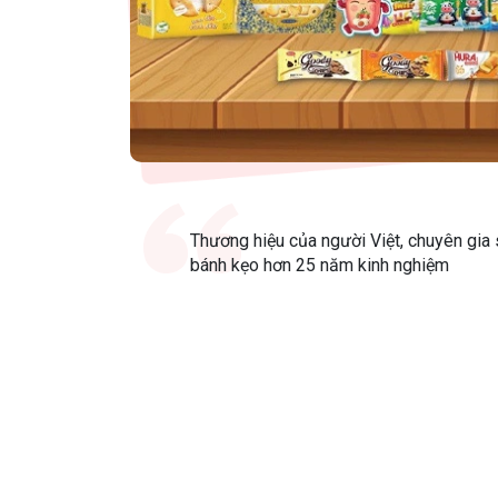
Thương hiệu của người Việt, chuyên gia 
bánh kẹo hơn 25 năm kinh nghiệm