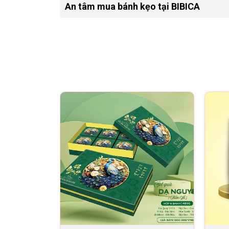
An tâm mua bánh kẹo tại BIBICA