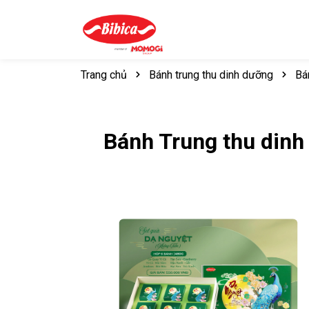
Trang chủ
Bánh trung thu dinh dưỡng
Bá
Bánh Trung thu din