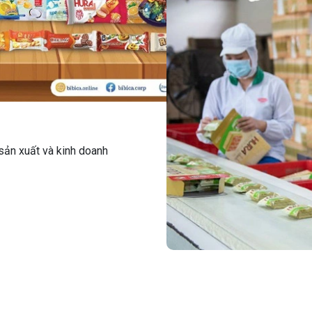
sản xuất và kinh doanh