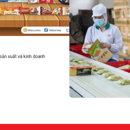
sản xuất và kinh doanh