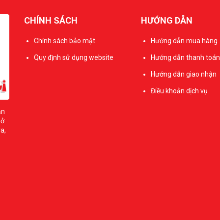
CHÍNH SÁCH
HƯỚNG DẪN
Chính sách bảo mật
Hướng dẫn mua hàng
Quy định sử dụng website
Hướng dẫn thanh toán
Hướng dẫn giao nhận
Điều khoản dịch vụ
ản
sở
a,