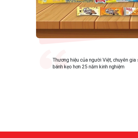
Thương hiệu của người Việt, chuyên gia 
bánh kẹo hơn 25 năm kinh nghiệm