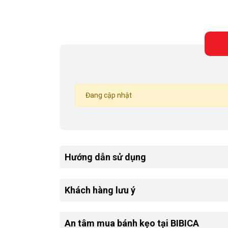
Đang cập nhật
Hướng dẫn sử dụng
Khách hàng lưu ý
An tâm mua bánh kẹo tại BIBICA