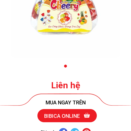
Liên hệ
MUA NGAY TRÊN
BIBICA ONLINE