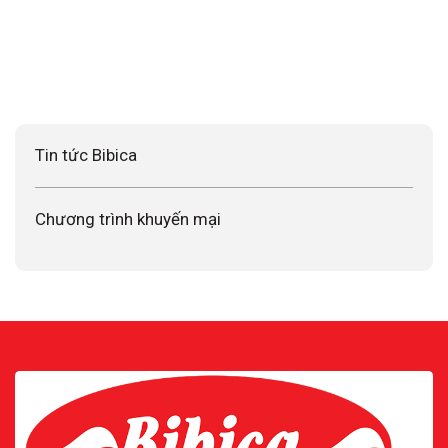
Tin tức Bibica
Chương trình khuyến mại