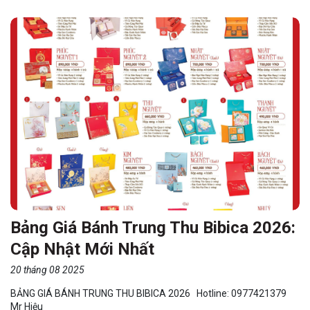
Bảng Giá Bánh Trung Thu Bibica 2026:
Cập Nhật Mới Nhất
20 tháng 08 2025
BẢNG GIÁ BÁNH TRUNG THU BIBICA 2026 Hotline: 0977421379
Mr Hiệu