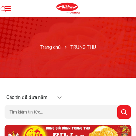
Trang chủ
TRUNG THU
Các tin đã đưa năm