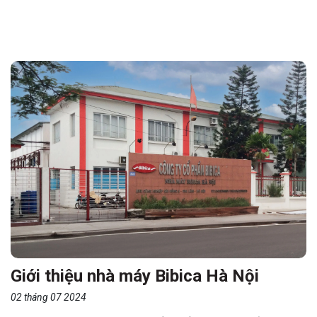
Giới thiệu nhà máy Bibica Hà Nội
02 tháng 07 2024