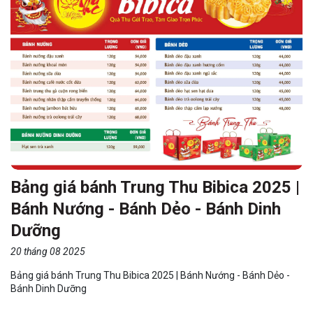
Bảng giá bánh Trung Thu Bibica 2025 |
Bánh Nướng - Bánh Dẻo - Bánh Dinh
Dưỡng
20 tháng 08 2025
Bảng giá bánh Trung Thu Bibica 2025 | Bánh Nướng - Bánh Dẻo -
Bánh Dinh Dưỡng