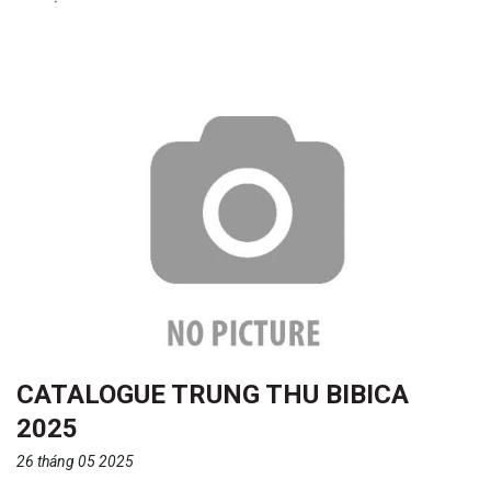
CATALOGUE TRUNG THU BIBICA
2025
26 tháng 05 2025