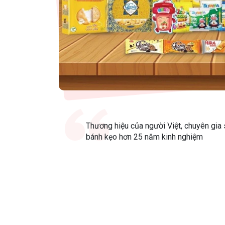
Thương hiệu của người Việt, chuyên gia 
bánh kẹo hơn 25 năm kinh nghiệm