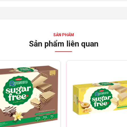
SẢN PHẨM
Sản phẩm liên quan