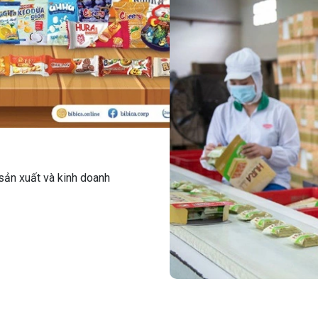
sản xuất và kinh doanh