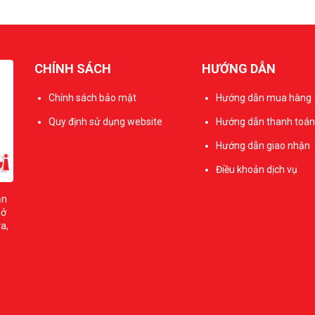
CHÍNH SÁCH
HƯỚNG DẪN
Chính sách bảo mật
Hướng dẫn mua hàng
Quy định sử dụng website
Hướng dẫn thanh toán
Hướng dẫn giao nhận
Điều khoản dịch vụ
ản
sở
a,