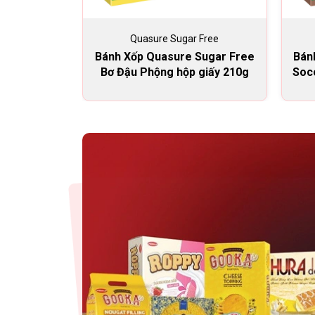
Quasure Sugar Free
Bánh Xốp Quasure Sugar Free
Bán
Bơ Đậu Phộng hộp giấy 210g
Soco