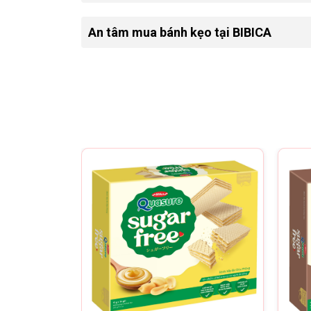
An tâm mua bánh kẹo tại BIBICA