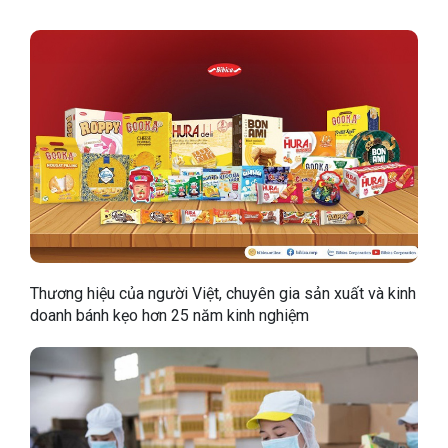
Thương hiệu của người Việt, chuyên gia sản xuất và kinh
doanh bánh kẹo hơn 25 năm kinh nghiệm