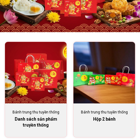
Bánh trung thu tuyền thống
Bánh trung thu tuyền thống
Danh sách sản phẩm
Hộp 2 bánh
truyền thống