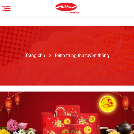
Trang chủ
Bánh trung thu tuyền thống