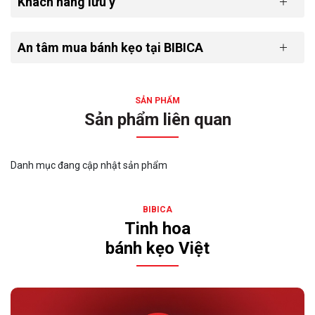
Khách hàng lưu ý
An tâm mua bánh kẹo tại BIBICA
SẢN PHẨM
Sản phẩm liên quan
Danh mục đang cập nhật sản phẩm
BIBICA
Tinh hoa
bánh kẹo Việt