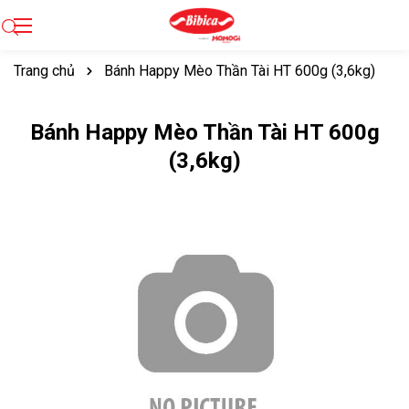
Trang chủ
Bánh Happy Mèo Thần Tài HT 600g (3,6kg)
Bánh Happy Mèo Thần Tài HT 600g
(3,6kg)