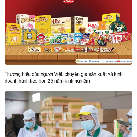
Thương hiệu của người Việt, chuyên gia sản xuất và kinh
doanh bánh kẹo hơn 25 năm kinh nghiệm