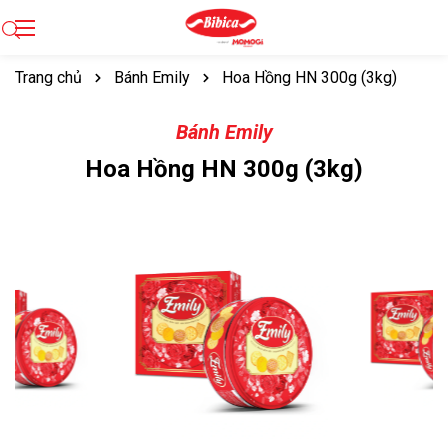
Trang chủ
Bánh Emily
Hoa Hồng HN 300g (3kg)
Bánh Emily
Hoa Hồng HN 300g (3kg)