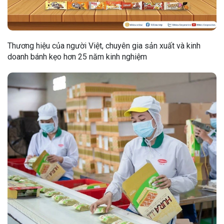
Thương hiệu của người Việt, chuyên gia sản xuất và kinh
doanh bánh kẹo hơn 25 năm kinh nghiệm