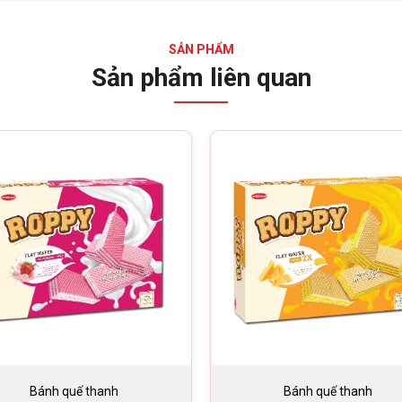
SẢN PHẨM
Sản phẩm liên quan
Bánh quế thanh
Bánh quế thanh