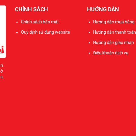
CHÍNH SÁCH
HƯỚNG DẪN
Chính sách bảo mật
Hướng dẫn mua hàng
Quy định sử dụng website
Hướng dẫn thanh toán
Hướng dẫn giao nhận
Điều khoản dịch vụ
ản
sở
a,