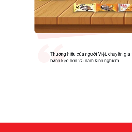
Thương hiệu của người Việt, chuyên gia 
bánh kẹo hơn 25 năm kinh nghiệm