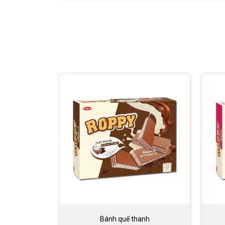
Bánh quế thanh