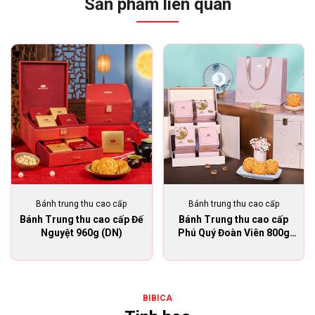
Sản phẩm liên quan
Bánh trung thu cao cấp
Bánh trung thu cao cấp
Bánh Trung thu cao cấp Đế
Bánh Trung thu cao cấp
Nguyệt 960g (DN)
Phú Quý Đoàn Viên 800g
(PQDV)
BIBICA