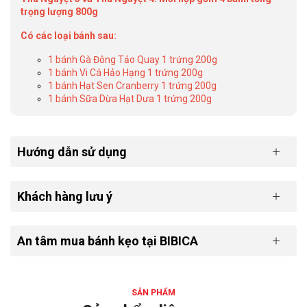
trọng lượng 800g
Có các loại bánh sau:
1 bánh Gà Đông Tảo Quay 1 trứng 200g
1 bánh Vi Cá Hảo Hạng 1 trứng 200g
1 bánh Hạt Sen Cranberry 1 trứng 200g
1 bánh Sữa Dừa Hạt Dưa 1 trứng 200g
Hướng dẫn sử dụng
Khách hàng lưu ý
An tâm mua bánh kẹo tại BIBICA
SẢN PHẨM