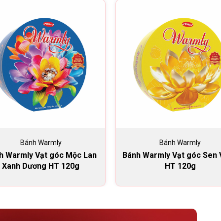
Bánh Warmly
Bánh Warmly
h Warmly Vạt góc Mộc Lan
Bánh Warmly Vạt góc Sen
Xanh Dương HT 120g
HT 120g