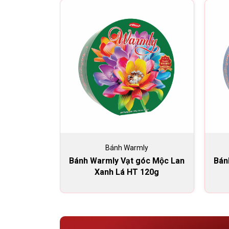
Bánh Warmly
Bánh Warmly Vạt góc Mộc Lan
Bán
Xanh Lá HT 120g