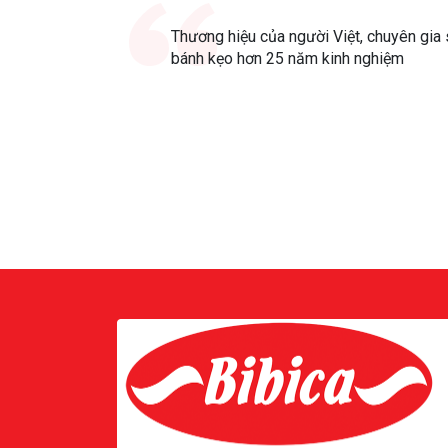
Thương hiệu của người Việt, chuyên gia 
bánh kẹo hơn 25 năm kinh nghiệm