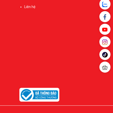
Liên hệ