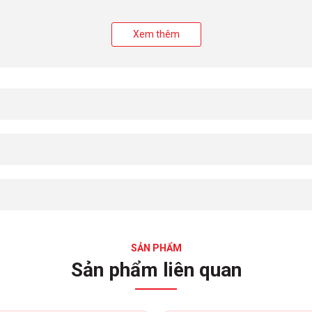
Xem thêm
SẢN PHẨM
Sản phẩm liên quan