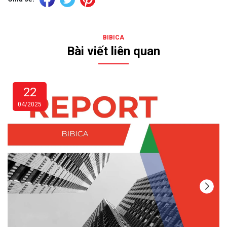
BIBICA
Bài viết liên quan
22
04/2025