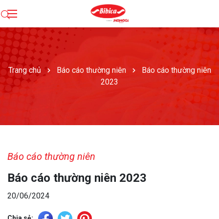
Trang chủ
Báo cáo thường niên
Báo cáo thường niên
2023
Báo cáo thường niên
Báo cáo thường niên 2023
20/06/2024
Chia sẻ: