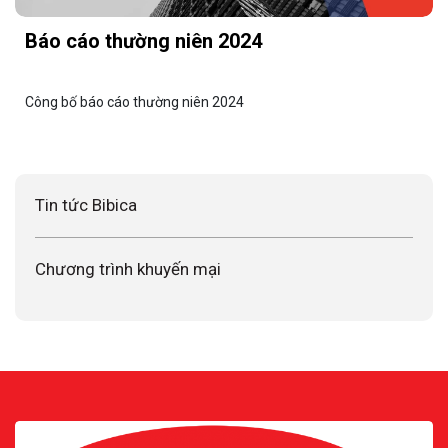
Báo cáo thường niên 2024
Công bố báo cáo thường niên 2024
Tin tức Bibica
Chương trình khuyến mại