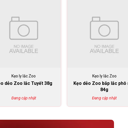
Kẹo ly lắc Zoo
Kẹo ly lắc Zoo
o dẻo Zoo lắc Tuyết 38g
Kẹo dẻo Zoo bắp lắc phô
84g
Đang cập nhật
Đang cập nhật