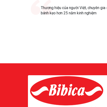
Thương hiệu của người Việt, chuyên gia 
bánh kẹo hơn 25 năm kinh nghiệm