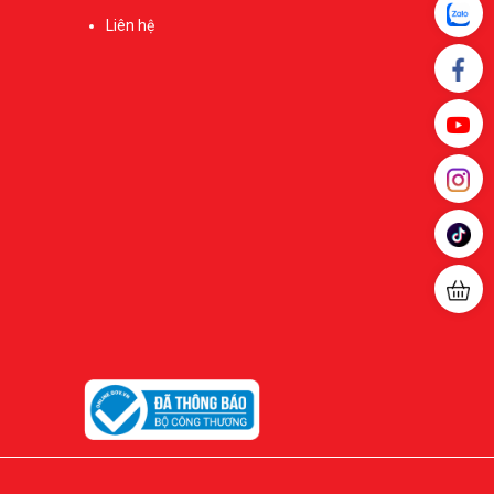
Liên hệ