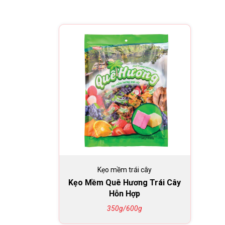
Kẹo mềm trái cây
Kẹo Mềm Quê Hương Trái Cây
Hỗn Hợp
350g/600g