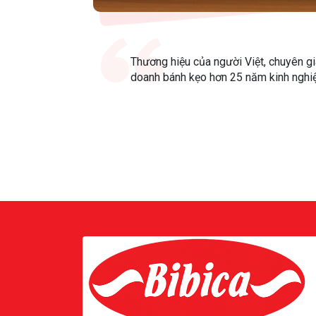
Thương hiệu của người Việt, chuyên gi
doanh bánh kẹo hơn 25 năm kinh ngh