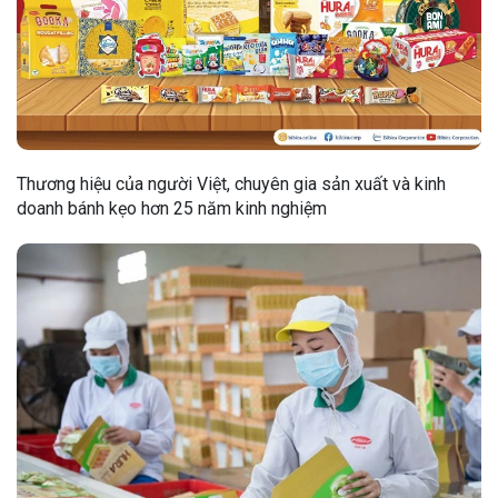
Thương hiệu của người Việt, chuyên gia sản xuất và kinh
doanh bánh kẹo hơn 25 năm kinh nghiệm