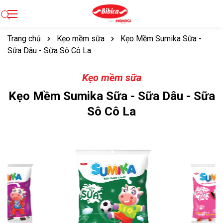
Trang chủ
Kẹo mềm sữa
Kẹo Mềm Sumika Sữa -
Sữa Dâu - Sữa Sô Cô La
Kẹo mềm sữa
Kẹo Mềm Sumika Sữa - Sữa Dâu - Sữa
Sô Cô La