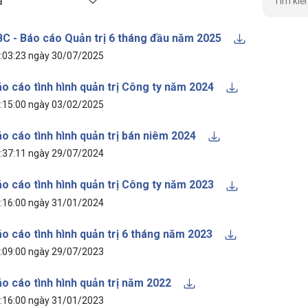
ả
C - Báo cáo Quản trị 6 tháng đầu năm 2025
:03:23 ngày 30/07/2025
o cáo tình hình quản trị Công ty năm 2024
:15:00 ngày 03/02/2025
o cáo tình hình quản trị bán niêm 2024
:37:11 ngày 29/07/2024
o cáo tình hình quản trị Công ty năm 2023
:16:00 ngày 31/01/2024
o cáo tình hình quản trị 6 tháng năm 2023
:09:00 ngày 29/07/2023
o cáo tình hình quản trị năm 2022
:16:00 ngày 31/01/2023