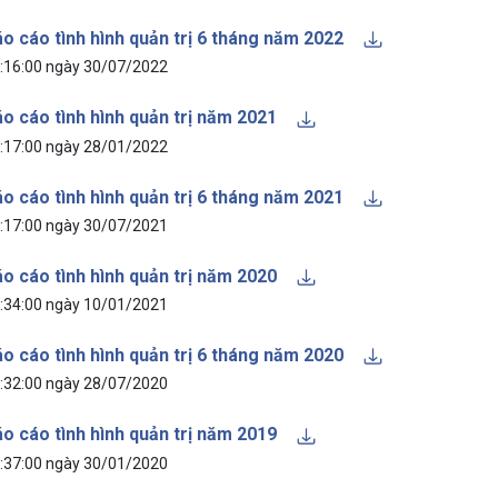
o cáo tình hình quản trị 6 tháng năm 2022
:16:00 ngày 30/07/2022
o cáo tình hình quản trị năm 2021
:17:00 ngày 28/01/2022
o cáo tình hình quản trị 6 tháng năm 2021
:17:00 ngày 30/07/2021
o cáo tình hình quản trị năm 2020
:34:00 ngày 10/01/2021
o cáo tình hình quản trị 6 tháng năm 2020
:32:00 ngày 28/07/2020
o cáo tình hình quản trị năm 2019
:37:00 ngày 30/01/2020