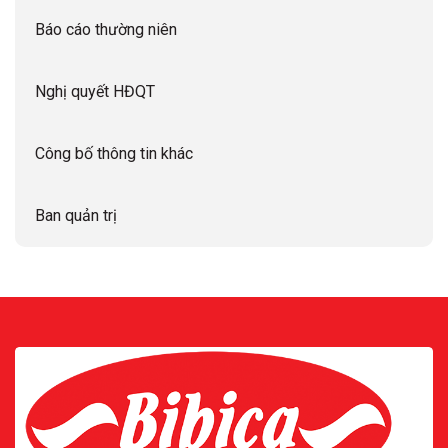
Báo cáo thường niên
Nghị quyết HĐQT
Công bố thông tin khác
Ban quản trị