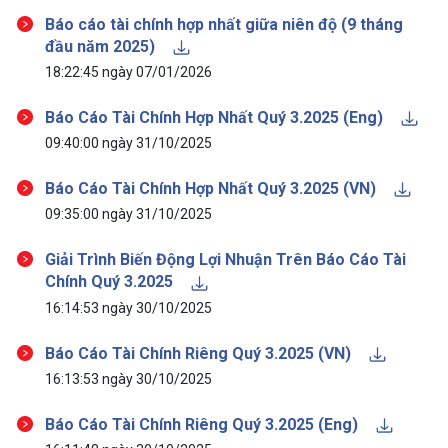
Báo cáo tài chính hợp nhất giữa niên độ (9 tháng
đầu năm 2025)
18:22:45 ngày 07/01/2026
Báo Cáo Tài Chính Hợp Nhất Quý 3.2025 (Eng)
09:40:00 ngày 31/10/2025
Báo Cáo Tài Chính Hợp Nhất Quý 3.2025 (VN)
09:35:00 ngày 31/10/2025
Giải Trình Biến Động Lợi Nhuận Trên Báo Cáo Tài
Chính Quý 3.2025
16:14:53 ngày 30/10/2025
Báo Cáo Tài Chính Riêng Quý 3.2025 (VN)
16:13:53 ngày 30/10/2025
Báo Cáo Tài Chính Riêng Quý 3.2025 (Eng)