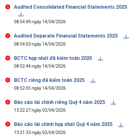
Audited Consolidated Financial Statements 2025
08:54:49 ngày 14/04/2026
Audited Separate Financial Statements 2025
08:54:03 ngày 14/04/2026
BCTC hợp nhất đã kiểm toán 2025
08:52:44 ngày 14/04/2026
BCTC riêng đã kiểm toán 2025
08:52:05 ngày 14/04/2026
Báo cáo tài chính riêng Quý 4 năm 2025
13:22:27 ngày 02/04/2026
Báo cáo tài chính hợp nhất Quý 4 năm 2025
13:21:33 ngày 02/04/2026