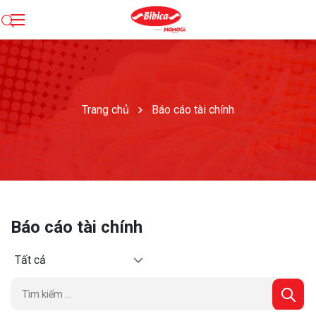
Trang chủ
Báo cáo tài chính
Báo cáo tài chính
Tất cả