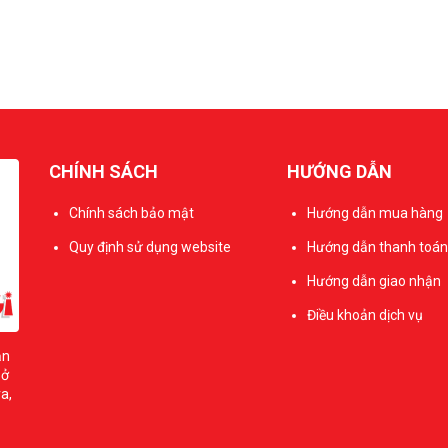
CHÍNH SÁCH
HƯỚNG DẪN
Chính sách bảo mật
Hướng dẫn mua hàng
Quy định sử dụng website
Hướng dẫn thanh toán
Hướng dẫn giao nhận
Điều khoản dịch vụ
ản
sở
a,