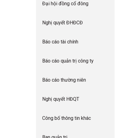
Đại hội đồng cổ đông
Nghị quyết ĐHĐCĐ
Báo cáo tài chính
Báo cáo quản trị công ty
Báo cáo thường niên
Nghị quyết HĐQT
Công bố thông tin khác
Ban quản trị