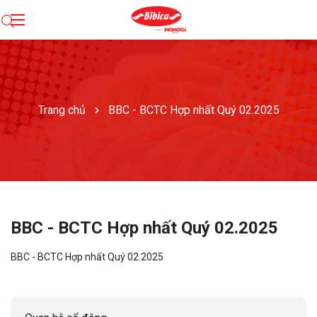
Trang chủ
BBC - BCTC Hợp nhất Quý 02.2025
BBC - BCTC Hợp nhất Quý 02.2025
BBC - BCTC Hợp nhất Quý 02.2025