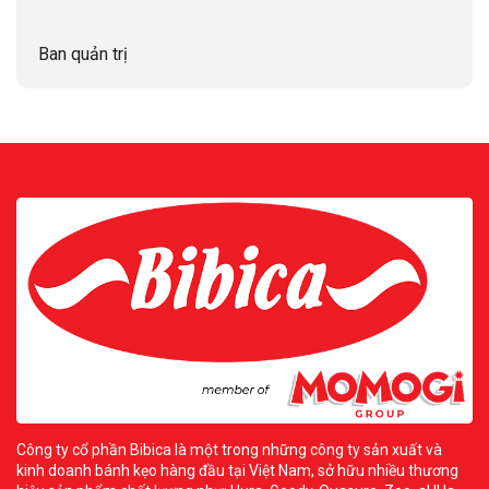
Ban quản trị
Công ty cổ phần Bibica là một trong những công ty sản xuất và
kinh doanh bánh kẹo hàng đầu tại Việt Nam, sở hữu nhiều thương