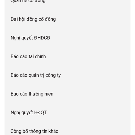
Quan hệ cổ đông
Đại hội đồng cổ đông
Nghị quyết ĐHĐCĐ
Báo cáo tài chính
Báo cáo quản trị công ty
Báo cáo thường niên
Nghị quyết HĐQT
Công bố thông tin khác