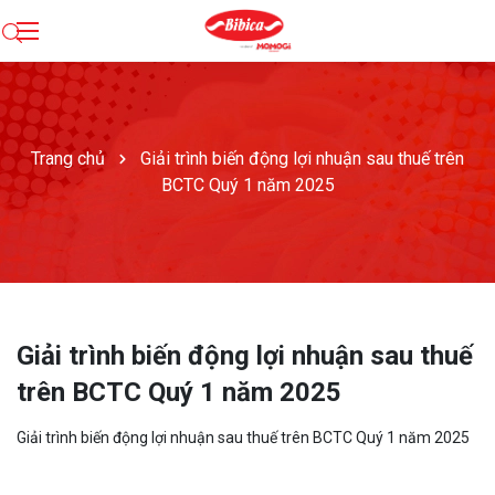
Trang chủ
Giải trình biến động lợi nhuận sau thuế trên
BCTC Quý 1 năm 2025
Giải trình biến động lợi nhuận sau thuế
trên BCTC Quý 1 năm 2025
Giải trình biến động lợi nhuận sau thuế trên BCTC Quý 1 năm 2025