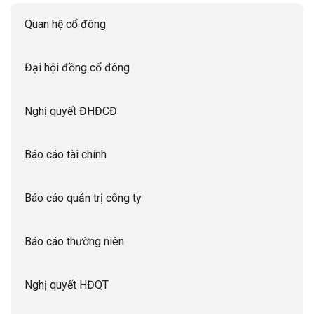
Quan hệ cổ đông
Đại hội đồng cổ đông
Nghị quyết ĐHĐCĐ
Báo cáo tài chính
Báo cáo quản trị công ty
Báo cáo thường niên
Nghị quyết HĐQT