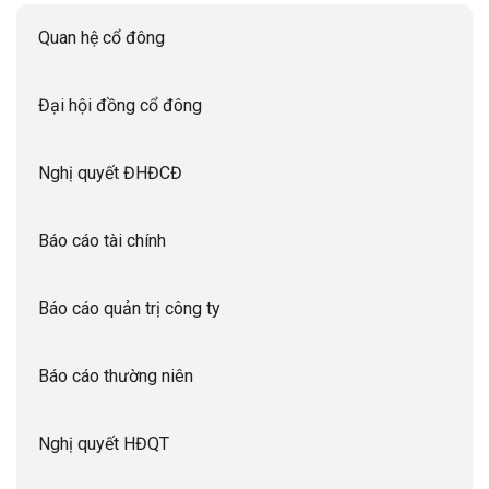
Quan hệ cổ đông
Đại hội đồng cổ đông
Nghị quyết ĐHĐCĐ
Báo cáo tài chính
Báo cáo quản trị công ty
Báo cáo thường niên
Nghị quyết HĐQT