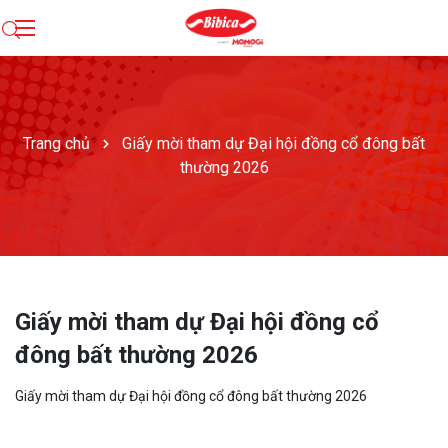
Trang chủ
Giấy mời tham dự Đại hội đồng cổ đông bất
thường 2026
Giấy mời tham dự Đại hội đồng cổ
đông bất thường 2026
Giấy mời tham dự Đại hội đồng cổ đông bất thường 2026