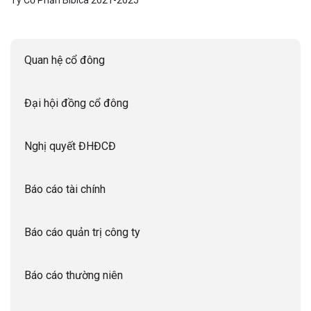
Ty Cổ Phần Bibica 2021-2025
Quan hệ cổ đông
Đại hội đồng cổ đông
Nghị quyết ĐHĐCĐ
Báo cáo tài chính
Báo cáo quản trị công ty
Báo cáo thường niên