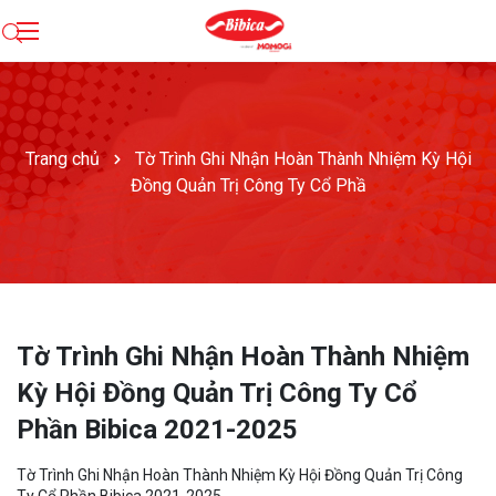
Trang chủ
Tờ Trình Ghi Nhận Hoàn Thành Nhiệm Kỳ Hội
Đồng Quản Trị Công Ty Cổ Phầ
Tờ Trình Ghi Nhận Hoàn Thành Nhiệm
Kỳ Hội Đồng Quản Trị Công Ty Cổ
Phần Bibica 2021-2025
Tờ Trình Ghi Nhận Hoàn Thành Nhiệm Kỳ Hội Đồng Quản Trị Công