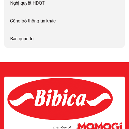
Nghị quyết HĐQT
Công bố thông tin khác
Ban quản trị