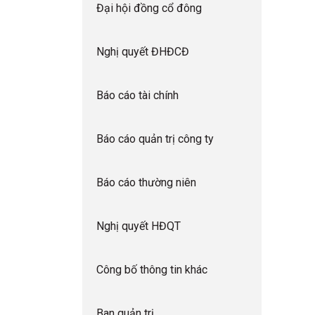
Đại hội đồng cổ đông
Nghị quyết ĐHĐCĐ
Báo cáo tài chính
Báo cáo quản trị công ty
Báo cáo thường niên
Nghị quyết HĐQT
Công bố thông tin khác
Ban quản trị