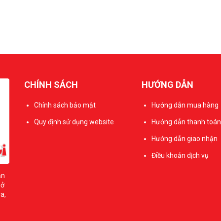
CHÍNH SÁCH
HƯỚNG DẪN
Chính sách bảo mật
Hướng dẫn mua hàng
Quy định sử dụng website
Hướng dẫn thanh toán
Hướng dẫn giao nhận
Điều khoản dịch vụ
ản
sở
a,