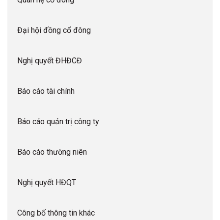
Đại hội đồng cổ đông
Nghị quyết ĐHĐCĐ
Báo cáo tài chính
Báo cáo quản trị công ty
Báo cáo thường niên
Nghị quyết HĐQT
Công bố thông tin khác