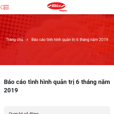
Trang chủ
Báo cáo tình hình quản trị 6 tháng năm 2019
Báo cáo tình hình quản trị 6 tháng năm
2019
Quan hệ cổ đông