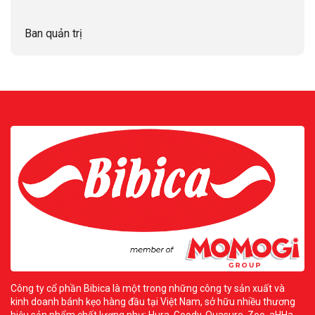
Ban quản trị
Công ty cổ phần Bibica là một trong những công ty sản xuất và
kinh doanh bánh kẹo hàng đầu tại Việt Nam, sở hữu nhiều thương