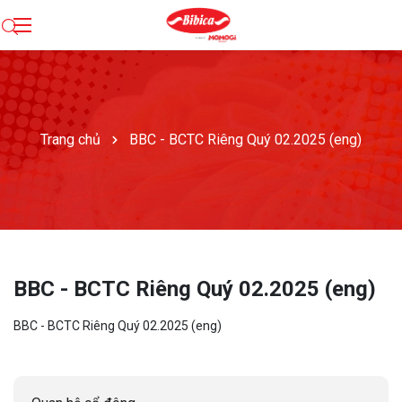
Trang chủ
BBC - BCTC Riêng Quý 02.2025 (eng)
BBC - BCTC Riêng Quý 02.2025 (eng)
BBC - BCTC Riêng Quý 02.2025 (eng)