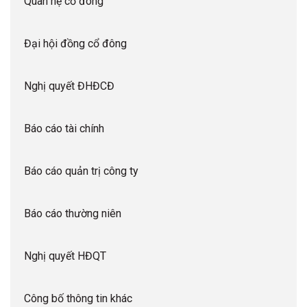
Quan hệ cổ đông
Đại hội đồng cổ đông
Nghị quyết ĐHĐCĐ
Báo cáo tài chính
Báo cáo quản trị công ty
Báo cáo thường niên
Nghị quyết HĐQT
Công bố thông tin khác