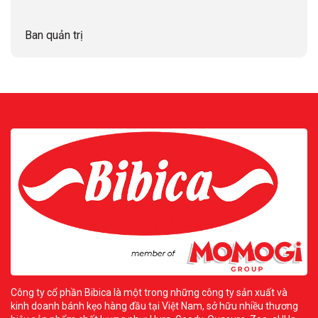
Ban quản trị
Công ty cổ phần Bibica là một trong những công ty sản xuất và
kinh doanh bánh kẹo hàng đầu tại Việt Nam, sở hữu nhiều thương