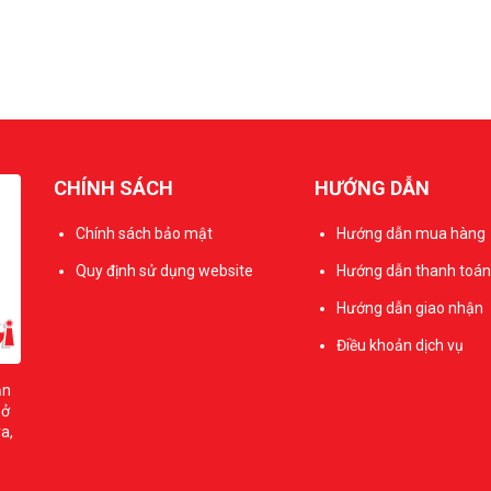
CHÍNH SÁCH
HƯỚNG DẪN
Chính sách bảo mật
Hướng dẫn mua hàng
Quy định sử dụng website
Hướng dẫn thanh toán
Hướng dẫn giao nhận
Điều khoản dịch vụ
ản
sở
a,