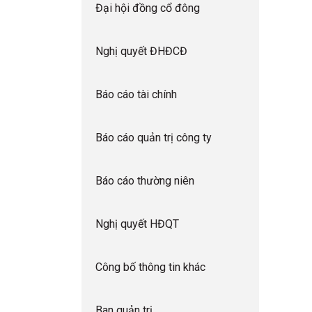
Đại hội đồng cổ đông
Nghị quyết ĐHĐCĐ
Báo cáo tài chính
Báo cáo quản trị công ty
Báo cáo thường niên
Nghị quyết HĐQT
Công bố thông tin khác
Ban quản trị