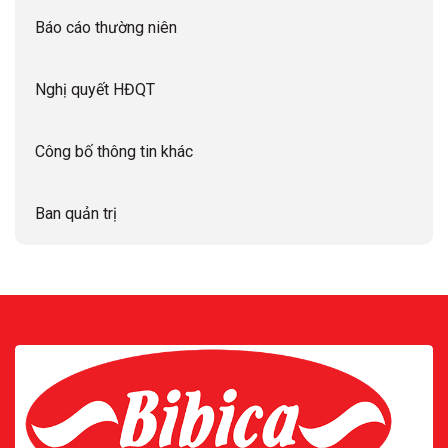
Báo cáo thường niên
Nghị quyết HĐQT
Công bố thông tin khác
Ban quản trị