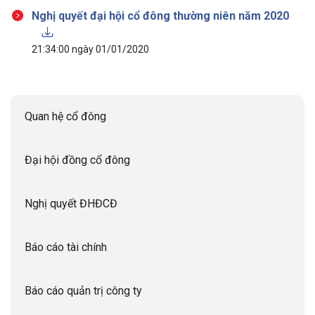
Nghị quyết đại hội cổ đông thường niên năm 2020
21:34:00 ngày 01/01/2020
Quan hệ cổ đông
Đại hội đồng cổ đông
Nghị quyết ĐHĐCĐ
Báo cáo tài chính
Báo cáo quản trị công ty