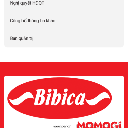
Nghị quyết HĐQT
Công bố thông tin khác
Ban quản trị