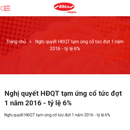
Trang chủ
Nghị quyết HĐQT tạm ứng cổ tức đợt 1 năm
2016 - tỷ lệ 6%
Nghị quyết HĐQT tạm ứng cổ tức đợt
1 năm 2016 - tỷ lệ 6%
Nghị quyết HĐQT tạm ứng cổ tức đợt 1 năm 2016 - tỷ lệ 6%