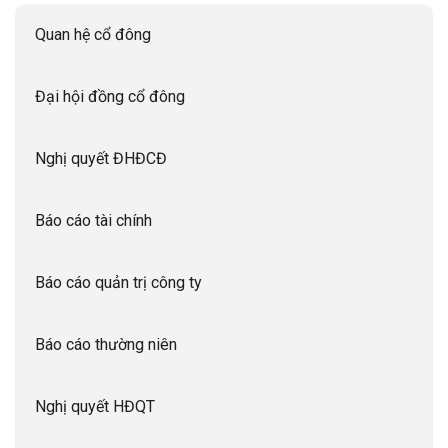
Quan hệ cổ đông
Đại hội đồng cổ đông
Nghị quyết ĐHĐCĐ
Báo cáo tài chính
Báo cáo quản trị công ty
Báo cáo thường niên
Nghị quyết HĐQT