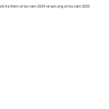
c chi trả thêm cổ tức năm 2024 và tạm ứng cổ tức năm 2025